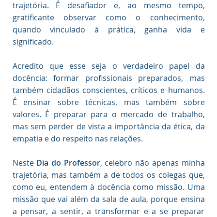
trajetória. É desafiador e, ao mesmo tempo,
gratificante observar como o conhecimento,
quando vinculado à prática, ganha vida e
significado.
Acredito que esse seja o verdadeiro papel da
docência: formar profissionais preparados, mas
também cidadãos conscientes, críticos e humanos.
É ensinar sobre técnicas, mas também sobre
valores. É preparar para o mercado de trabalho,
mas sem perder de vista a importância da ética, da
empatia e do respeito nas relações.
Neste
Dia do Professor
, celebro não apenas minha
trajetória, mas também a de todos os colegas que,
como eu, entendem à docência como missão. Uma
missão que vai além da sala de aula, porque ensina
a pensar, a sentir, a transformar e a se preparar