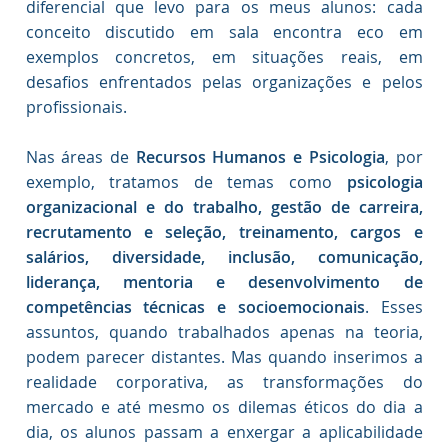
diferencial que levo para os meus alunos: cada
conceito discutido em sala encontra eco em
exemplos concretos, em situações reais, em
desafios enfrentados pelas organizações e pelos
profissionais.
Nas áreas de
Recursos Humanos e Psicologia
, por
exemplo, tratamos de temas como
psicologia
organizacional e do trabalho, gestão de carreira,
recrutamento e seleção, treinamento, cargos e
salários, diversidade, inclusão, comunicação,
liderança, mentoria e desenvolvimento de
competências técnicas e socioemocionais
. Esses
assuntos, quando trabalhados apenas na teoria,
podem parecer distantes. Mas quando inserimos a
realidade corporativa, as transformações do
mercado e até mesmo os dilemas éticos do dia a
dia, os alunos passam a enxergar a aplicabilidade