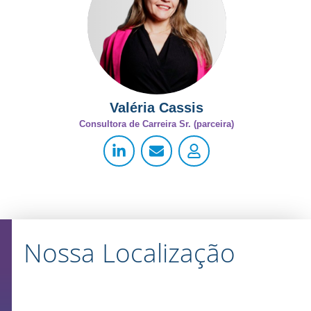
Valéria Cassis
Consultora de Carreira Sr. (parceira)
Nossa Localização