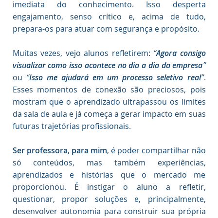
imediata do conhecimento. Isso desperta
engajamento, senso crítico e, acima de tudo,
prepara-os para atuar com segurança e propósito.
Muitas vezes, vejo alunos refletirem:
“
Agora consigo
visualizar como isso acontece no dia a dia da empresa
”
ou
“
Isso me ajudará em um processo seletivo real
”
.
Esses momentos de conexão são preciosos, pois
mostram que o aprendizado ultrapassou os limites
da sala de aula e já começa a gerar impacto em suas
futuras trajetórias profissionais.
Ser professora, para mim
, é poder compartilhar não
só conteúdos, mas também experiências,
aprendizados e histórias que o mercado me
proporcionou. É instigar o aluno a refletir,
questionar, propor soluções e, principalmente,
desenvolver autonomia para construir sua própria