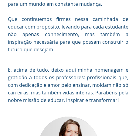
para um mundo em constante mudança.
Que continuemos firmes nessa caminhada de
educar com propósito, levando para cada estudante
não apenas conhecimento, mas também a
inspiração necessária para que possam construir o
futuro que desejam.
E, acima de tudo, deixo aqui minha homenagem e
gratidão a todos os professores: profissionais que,
com dedicação e amor pelo ensinar, moldam não só
carreiras, mas também vidas inteiras. Parabéns pela
nobre missão de educar, inspirar e transformar!