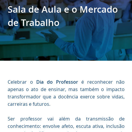
Sala de Aula e o Mercado
de Trabalho
Celebrar o
Dia do Professor
é reconhecer não
apenas o ato de ensinar, mas também o impacto
transformador que a docência exerce sobre vidas,
carreiras e futuros.
Ser professor vai além da transmissão de
conhecimento: envolve afeto, escuta ativa, inclusão