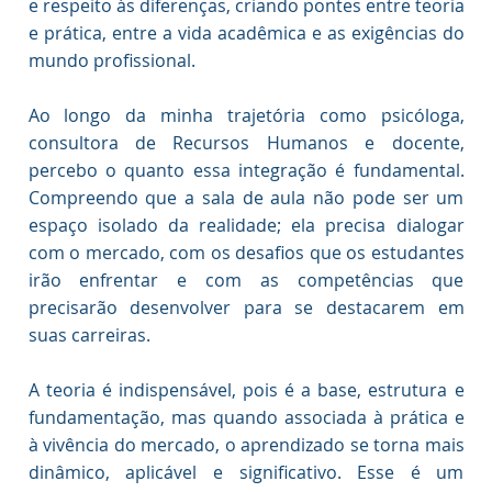
e respeito às diferenças, criando pontes entre teoria
e prática, entre a vida acadêmica e as exigências do
mundo profissional.
Ao longo da minha trajetória como psicóloga,
consultora de Recursos Humanos e docente,
percebo o quanto essa integração é fundamental.
Compreendo que a sala de aula não pode ser um
espaço isolado da realidade; ela precisa dialogar
com o mercado, com os desafios que os estudantes
irão enfrentar e com as competências que
precisarão desenvolver para se destacarem em
suas carreiras.
A teoria é indispensável, pois é a base, estrutura e
fundamentação, mas quando associada à prática e
à vivência do mercado, o aprendizado se torna mais
dinâmico, aplicável e significativo. Esse é um