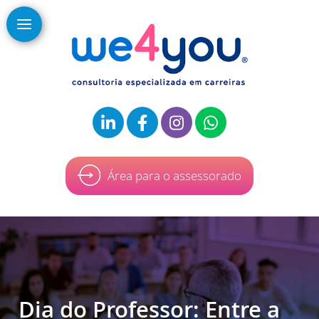
Área para o assessorado
Dia do Professor: Entre a