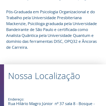
Pós-Graduada em Psicologia Organizacional e do
Trabalho pela Universidade Presbiteriana
Mackenzie, Psicóloga graduada pela Universidade
Bandeirante de São Paulo e certificada como
Analista Quântica pela Universidade Quantum e
domínio das ferramentas DISC, OPQ32 e Âncoras
de Carreira.
Nossa Localização
Endereço:
Rua Hilário Magro Júnior nº 37 sala 8 - Bosque -