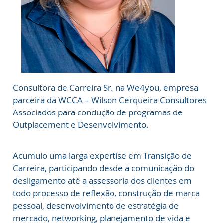
Consultora de Carreira Sr. na We4you, empresa
parceira da WCCA – Wilson Cerqueira Consultores
Associados para condução de programas de
Outplacement e Desenvolvimento.
Acumulo uma larga expertise em Transição de
Carreira, participando desde a comunicação do
desligamento até a assessoria dos clientes em
todo processo de reflexão, construção de marca
pessoal, desenvolvimento de estratégia de
mercado, networking, planejamento de vida e