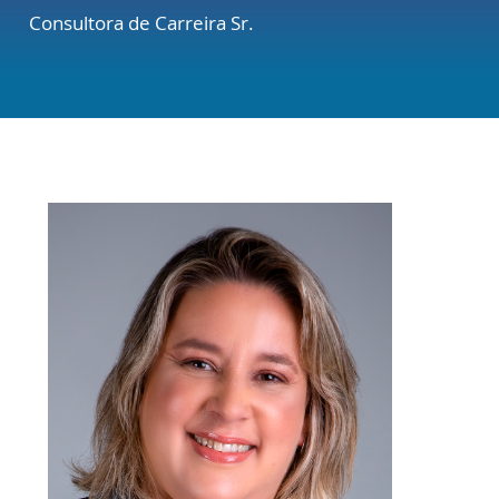
Consultora de Carreira Sr.