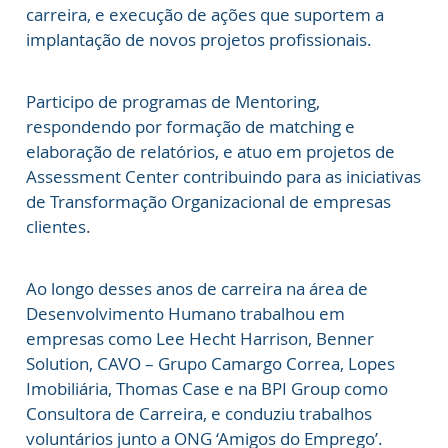
carreira, e execução de ações que suportem a
implantação de novos projetos profissionais.
Participo de programas de Mentoring,
respondendo por formação de matching e
elaboração de relatórios, e atuo em projetos de
Assessment Center contribuindo para as iniciativas
de Transformação Organizacional de empresas
clientes.
Ao longo desses anos de carreira na área de
Desenvolvimento Humano trabalhou em
empresas como Lee Hecht Harrison, Benner
Solution, CAVO – Grupo Camargo Correa, Lopes
Imobiliária, Thomas Case e na BPI Group como
Consultora de Carreira, e conduziu trabalhos
voluntários junto a ONG ‘Amigos do Emprego’.